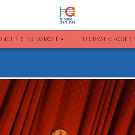
CONCERTS DU MARCHÉ
LE FESTIVAL ORGUE 