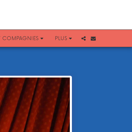
ET COMPAGNIES
PLUS