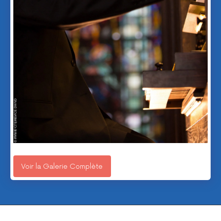
Voir la Galerie Complète