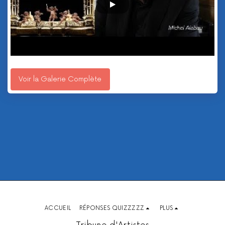
Voir la Galerie Complète
ACCUEIL
RÉPONSES QUIZZZZZ
PLUS