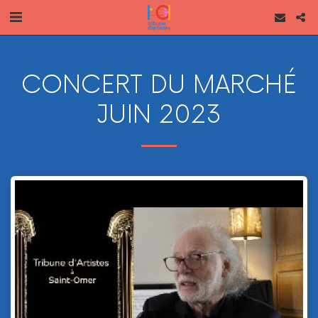
CONCERT DU MARCHÉ
JUIN 2023